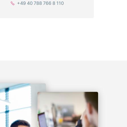
+49 40 788 766 8 110