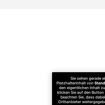
Sie sehen gerade e
Platzhalterinhalt von
Stand
den eigentlichen Inhalt z
klicken Sie auf den Button 
beachten Sie, dass dabe
Drittanbieter weitergege