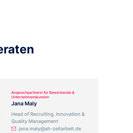
eraten
Ansprechpartnerin für Bewerbende &
Unternehmenskunden
Jana Maly
Head of Recruiting, Innovation &
Quality Management
jana.maly@ah-zeitarbeit.de