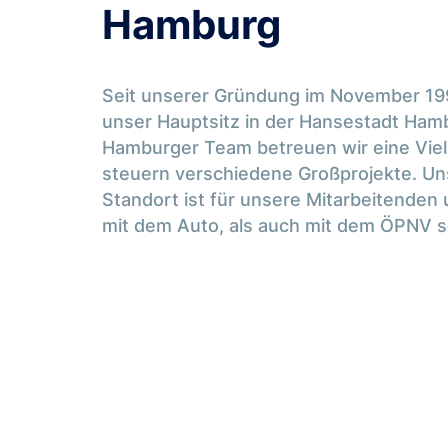
Hamburg
Seit unserer Gründung im November 199
unser Hauptsitz in der Hansestadt Ham
Hamburger Team betreuen wir eine Vie
steuern verschiedene Großprojekte. U
Standort ist für unsere Mitarbeitende
mit dem Auto, als auch mit dem ÖPNV se