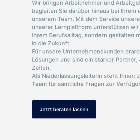
Wir bringen Arbeitnehmer und Arbeit
begleiten Sie darüber hinaus bei Ihrem e
unserem Team. Mit dem Service unser
unserer Lernplattform unterstützen wir 
Ihrem Berufsalltag, sondern gestalten 
in die Zukunft.
Für unsere Unternehmenskunden erarbei
Lösungen und sind ein starker Partner,
Zeiten.
Als Niederlassungsleiterin steht Ihnen 
Team für sämtliche Fragen zur Verfügu
Jetzt beraten lassen