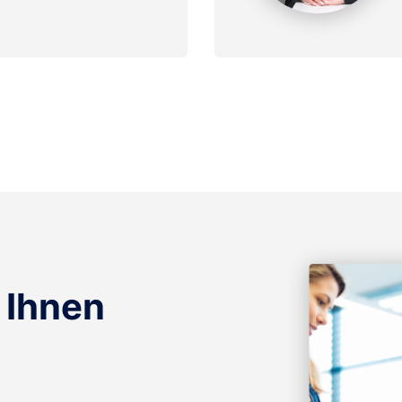
 Ihnen