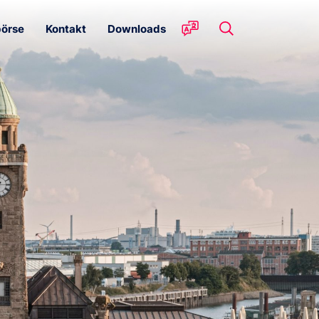
örse
Kontakt
Downloads