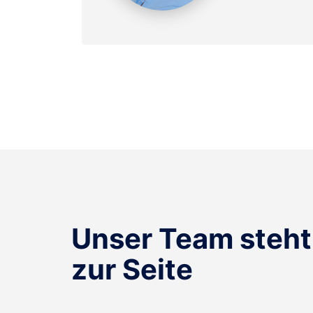
Unser Team steht
zur Seite