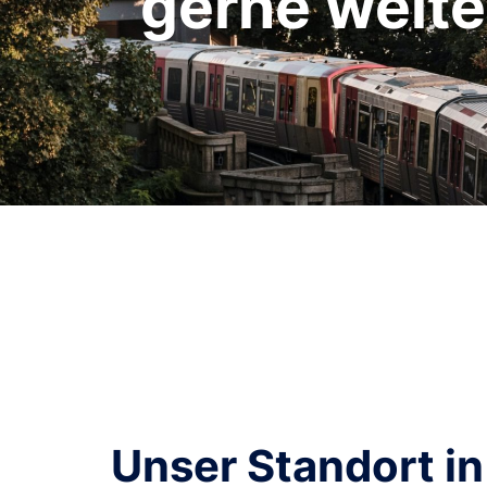
gerne weite
Unser Standort in