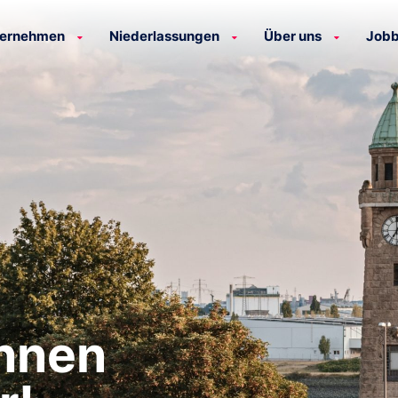
ternehmen
Niederlassungen
Über uns
Jobb
Ihnen