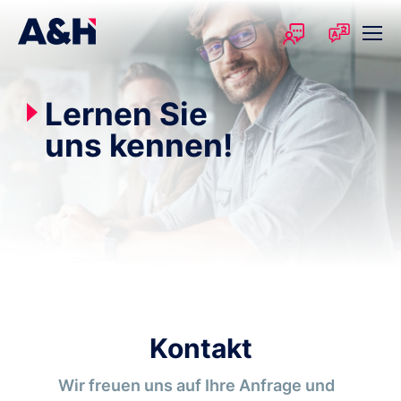
Lernen Sie
uns kennen!
Kontakt
Wir freuen uns auf Ihre Anfrage und