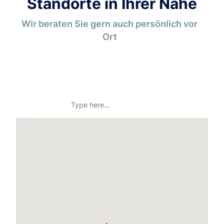
Standorte in Ihrer Nähe
Wir beraten Sie gern auch persönlich vor
Ort