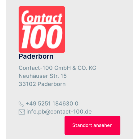
Paderborn
Contact-100 GmbH & CO. KG
Neuhäuser Str. 15
33102 Paderborn
+49 5251 184630 0
info.pb@contact-100.de
Standort ansehen