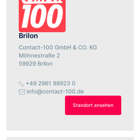
Brilon
Contact-100 GmbH & CO. KG
Möhnestraße 2
59929 Brilon
+49 2961 98923 0
info@contact-100.de
Standort ansehen