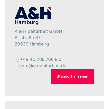
Hamburg
A & H Zeitarbeit GmbH
Billstraße 87
20539 ­Hamburg
+49 40 788 766 8 0
info@ah-zeitarbeit.de
Standort ansehen