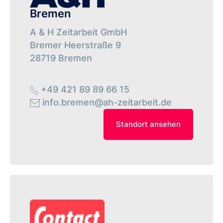
Bremen
A & H Zeitarbeit GmbH
Bremer Heerstraße 9
28719 Bremen
+49 421 89 89 66 15
info.bremen@ah-zeitarbeit.de
Standort ansehen