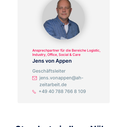
Ansprechpartner für die Bereiche Logistic,
Industry, Office, Social & Care
Jens von Appen
Geschäftsleiter
jens.vonappen@ah-
zeitarbeit.de
+49 40 788 766 8 109